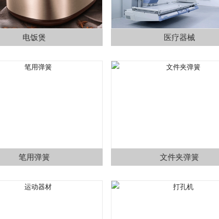
电饭煲
医疗器械
笔用弹簧
文件夹弹簧