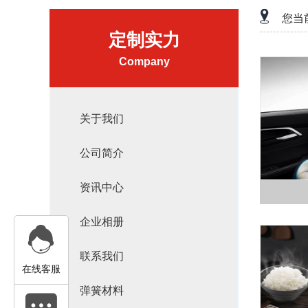
您当
定制实力
Company
关于我们
公司简介
资讯中心
企业相册
联系我们
在线客服
弹簧材料