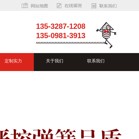
135-3287-1208
135-0981-3913
定制实力
关于我们
联系我们