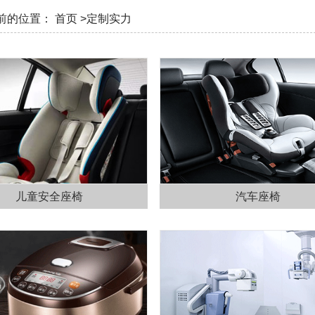
前的位置：
首页
>定制实力
儿童安全座椅
汽车座椅