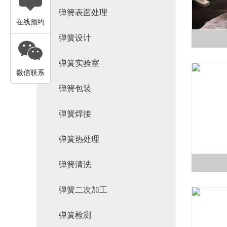
弹簧表面处理
在线预约
弹簧设计
弹簧实验室
微信联系
弹簧包装
弹簧焊接
弹簧热处理
弹簧清洗
弹簧二次加工
弹簧检测