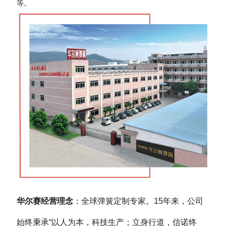
等。
华尔赛经营理念
：全球弹簧定制专家。15年来，公司
始终秉承“以人为本，科技生产；立身行道，信诺终