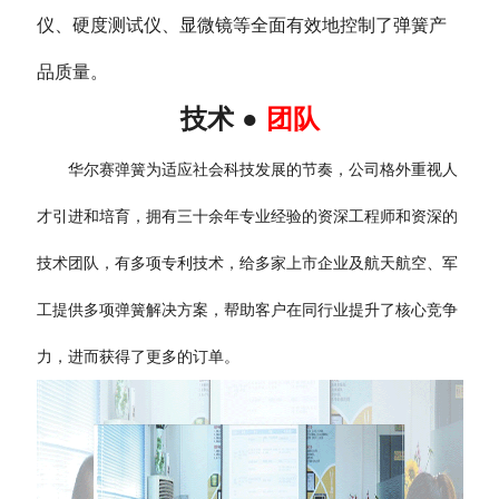
仪、硬度测试仪、显微镜等全面有效地控制了弹簧产
品质量。
技术 ●
团队
华尔赛弹簧为适应社会科技发展的节奏，公司格外重视人
才引进和培育，拥有三十余年专业经验的资深工程师和资深的
技术团队，有多项专利技术，给多家上市企业及航天航空、军
工提供多项弹簧解决方案，帮助客户在同行业提升了核心竞争
力，进而获得了更多的订单。