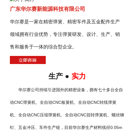
广东华尔赛新能源科技有限公司
华尔赛是一家在精密弹簧、精密车件及五金配件生产
领域拥有行业优势，专注弹簧研发、设计、生产、销
售和服务于一体的综合型企业。
生产 ●
实力
华尔赛公司持续引进国外的精密设备，拥有七十多台全自
动CNC弹簧机、全自动CNC板簧机、全自动CNC转线弹簧
机、全自动CNC压缩弹簧机、全自动CNC扭转弹簧机、螺丝铆
钉、五金冲压、车件生产链，目前华尔赛生产材料线径0.05m