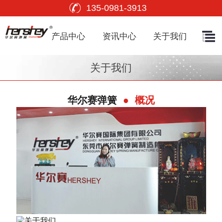
135-0981-3913
产品中心
资讯中心
关于我们
关于我们
华尔赛弹簧
● 概况