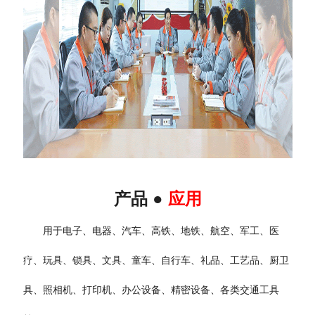
产品 ●
应用
用于电子、电器、汽车、高铁、地铁、航空、军工、医
疗、玩具、锁具、文具、童车、自行车、礼品、工艺品、厨卫
具、照相机、打印机、办公设备、精密设备、各类交通工具